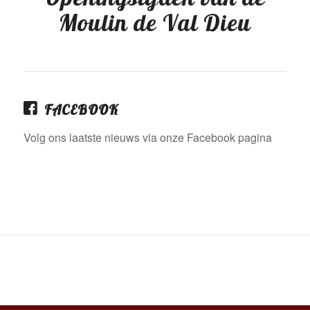
Moulin de Val Dieu
FACEBOOK
Volg ons laatste nieuws via onze Facebook pagina