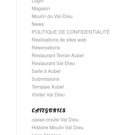
Login
Magasin
Moulin du Val-Dieu
News
POLITIQUE DE CONFIDENTIALITÉ
Réalisations de sites web
Réservations
Restaurant Terroir Aubel
Restaurant Val-Dieu
Salle à Aubel
Submissions
Terrasse Aubel
Visiter Val Dieu
CATEGORIES
casse-croûte Val Dieu
Histoire Moulin Val Dieu